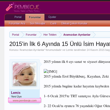
Portal
Üyeler
Forumlar
Forumları Ara
Son Mesajlar
Canlı
Dikkat Çeken Konular
Portal
Forumlar
Her Telden
Aramızdan Ayrılanlar
2015'in İlk 6 Ayında 15 Ünlü İsim Hayat
Konusu '
Aramızdan Ayrılanlar
' forumundadır ve
Lemis
tarafından
14 Kasım 2015
başl
2015 yılının ilk 6 ayı sanat ve siyaset dünya
2015 yılında Erol Büyükburç, Kayahan, Zeki 
2015 yılında bugüne kadar hayatını kaybeden ü
Lemis
1- 6 Ocak 2015'te TRT sanatçısı Ayla Gürses 6
Yeni Üye
www.pembeoje.com
2- 22 Ocak'ta oyuncu 76 yaşındaki Oğuz Okta