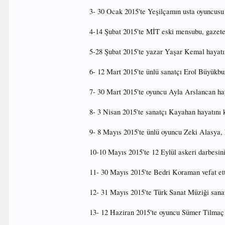
3- 30 Ocak 2015'te Yeşilçamın usta oyuncusu
4-14 Şubat 2015'te MİT eski mensubu, gazete
5-28 Şubat 2015'te yazar Yaşar Kemal hayatın
6- 12 Mart 2015'te ünlü sanatçı Erol Büyükbur
7- 30 Mart 2015'te oyuncu Ayla Arslancan hay
8- 3 Nisan 2015'te sanatçı Kayahan hayatını 
9- 8 Mayıs 2015'te ünlü oyuncu Zeki Alasya, k
10-10 Mayıs 2015'te 12 Eylül askeri darbes
11- 30 Mayıs 2015'te Bedri Koraman vefat ett
12- 31 Mayıs 2015'te Türk Sanat Müziği sanat
13- 12 Haziran 2015'te oyuncu Sümer Tilmaç 