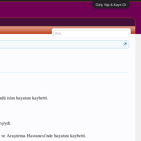
Giriş Yap & Kayıt Ol
ü isim hayatını kaybetti.
eşiydi.
ve Araştırma Hastanesi'nde hayatını kaybetti.