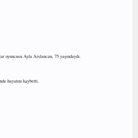
ktar oyuncusu Ayla Arslancan, 75 yaşındaydı.
nde hayatını kaybetti.