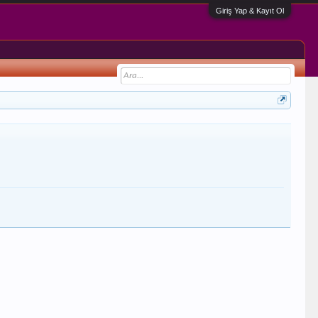
Giriş Yap & Kayıt Ol