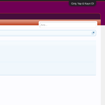
Giriş Yap & Kayıt Ol