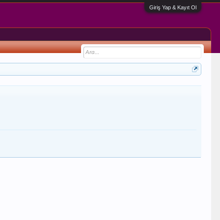
Giriş Yap & Kayıt Ol