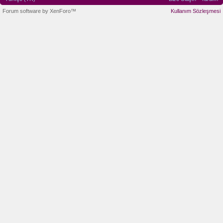
Forum software by XenForo™
Kullanım Sözleşmesi