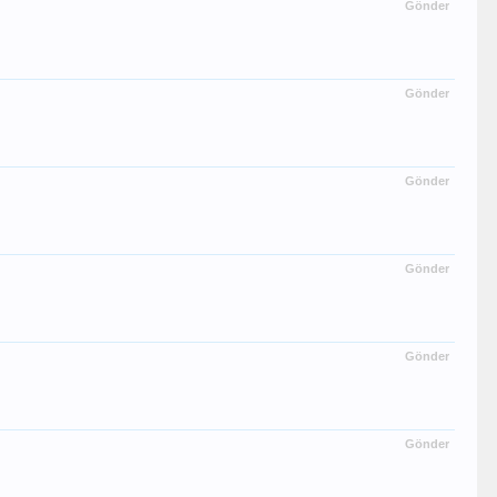
Gönder
Gönder
Gönder
Gönder
Gönder
Gönder